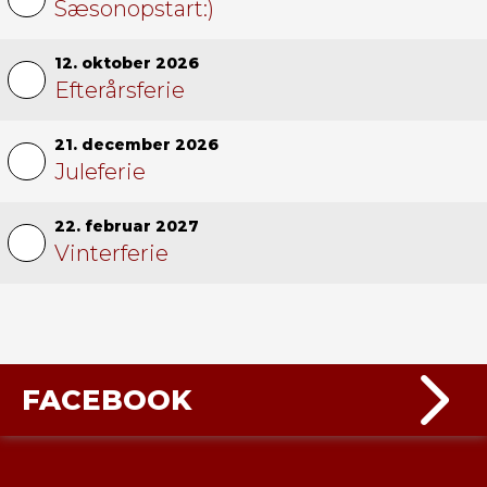
Sæsonopstart:)
12. oktober 2026
Efterårsferie
21. december 2026
Juleferie
22. februar 2027
Vinterferie
FACEBOOK