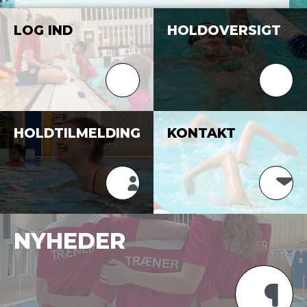
LOG IND
HOLDOVERSIGT
HOLDTILMELDING
KONTAKT
Tilmelding
NYHEDER