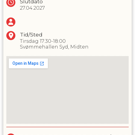
Slutdato
27.04.2027
Tid/Sted
Tirsdag
17:30-18:00
Svømmehallen Syd, Midten