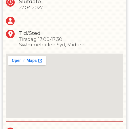
Slutdato
27.04.2027
Tid/Sted
Tirsdag
17:00-17:30
Svømmehallen Syd, Midten