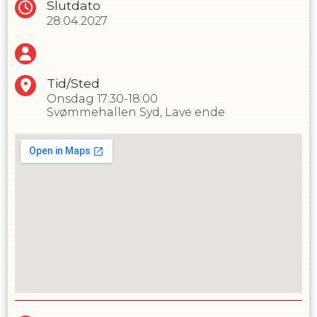
Slutdato
28.04.2027
Tid/Sted
Onsdag
17:30-18:00
Svømmehallen Syd, Lave ende